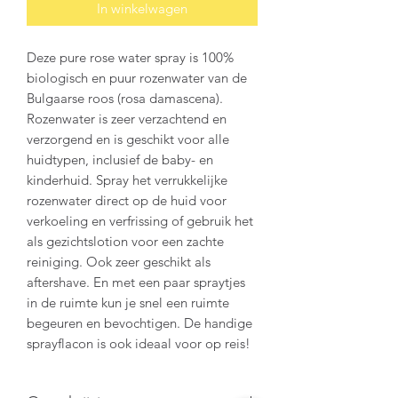
In winkelwagen
Deze pure rose water spray is 100%
biologisch en puur rozenwater van de
Bulgaarse roos (rosa damascena).
Rozenwater is zeer verzachtend en
verzorgend en is geschikt voor alle
huidtypen, inclusief de baby- en
kinderhuid. Spray het verrukkelijke
rozenwater direct op de huid voor
verkoeling en verfrissing of gebruik het
als gezichtslotion voor een zachte
reiniging. Ook zeer geschikt als
aftershave. En met een paar spraytjes
in de ruimte kun je snel een ruimte
begeuren en bevochtigen. De handige
sprayflacon is ook ideaal voor op reis!