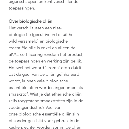
eigenschappen en kent verschillende
toepassingen.
Over biologische oliën
Het verschil tussen een niet-
biologische (gecultiveerd of uit het
wild verzameld) en biologische
essentiële olie is enkel en alleen de
SKAL-certificering rondom het product,
de toepassingen en werking zijn gelijk.
Hoewel het woord ‘aroma’ erop duidt
dat de geur van de oliën geïnhaleerd
wordt, kunnen vele biologische
essentiële oliën worden ingenomen als
smaakstof. Wist je dat etherische oliën
zelfs toegestane smaakstoffen zijn in de
voedingsindustrie? Veel van
onze biologische essentiële oliën zijn
bijzonder geschikt voor gebruik in de
keuken, echter worden sommige oliën