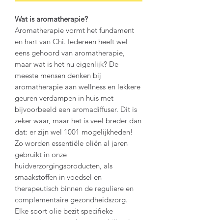
Wat is aromatherapie?
Aromatherapie vormt het fundament
en hart van Chi. Iedereen heeft wel
eens gehoord van aromatherapie,
maar wat is het nu eigenlijk? De
meeste mensen denken bij
aromatherapie aan wellness en lekkere
geuren verdampen in huis met
bijvoorbeeld een aromadiffuser. Dit is
zeker waar, maar het is veel breder dan
dat: er zijn wel 1001 mogelijkheden!
Zo worden essentiële oliën al jaren
gebruikt in onze
huidverzorgingsproducten, als
smaakstoffen in voedsel en
therapeutisch binnen de reguliere en
complementaire gezondheidszorg.
Elke soort olie bezit specifieke