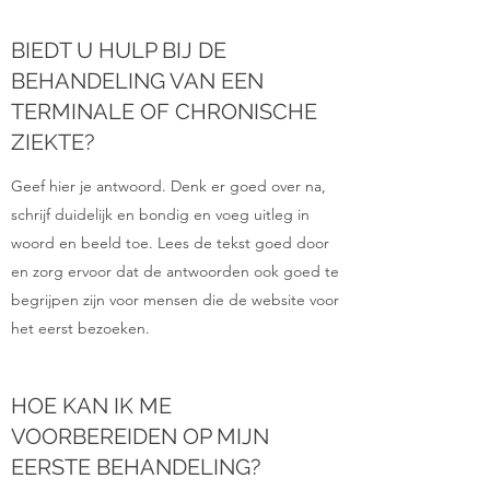
BIEDT U HULP BIJ DE
BEHANDELING VAN EEN
TERMINALE OF CHRONISCHE
ZIEKTE?
Geef hier je antwoord. Denk er goed over na,
schrijf duidelijk en bondig en voeg uitleg in
woord en beeld toe. Lees de tekst goed door
en zorg ervoor dat de antwoorden ook goed te
begrijpen zijn voor mensen die de website voor
het eerst bezoeken.
HOE KAN IK ME
VOORBEREIDEN OP MIJN
EERSTE BEHANDELING?