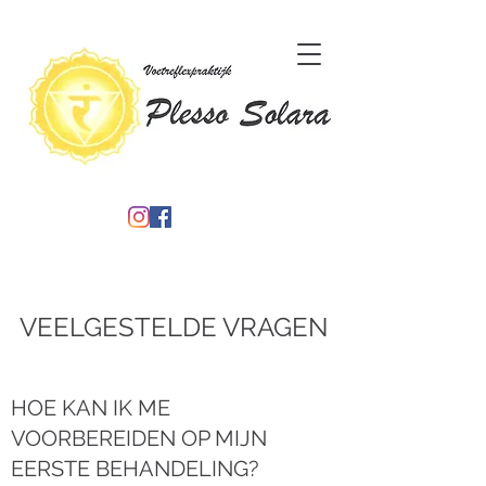
VEELGESTELDE VRAGEN
HOE KAN IK ME
VOORBEREIDEN OP MIJN
EERSTE BEHANDELING?