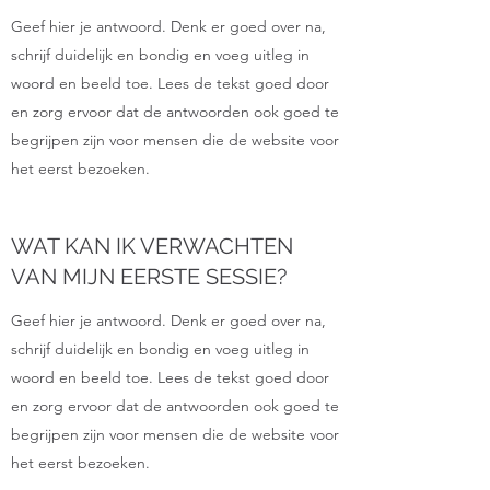
Geef hier je antwoord. Denk er goed over na,
schrijf duidelijk en bondig en voeg uitleg in
woord en beeld toe. Lees de tekst goed door
en zorg ervoor dat de antwoorden ook goed te
begrijpen zijn voor mensen die de website voor
het eerst bezoeken.
WAT KAN IK VERWACHTEN
VAN MIJN EERSTE SESSIE?
Geef hier je antwoord. Denk er goed over na,
schrijf duidelijk en bondig en voeg uitleg in
woord en beeld toe. Lees de tekst goed door
en zorg ervoor dat de antwoorden ook goed te
begrijpen zijn voor mensen die de website voor
het eerst bezoeken.