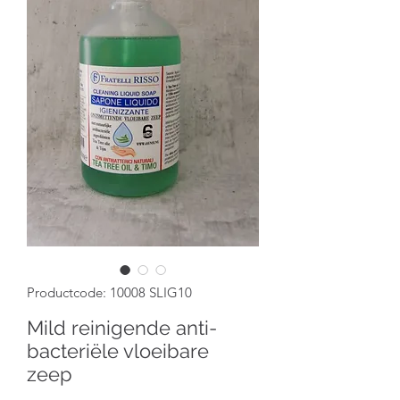
Productcode: 10008 SLIG10
Mild reinigende anti-
bacteriële vloeibare
zeep